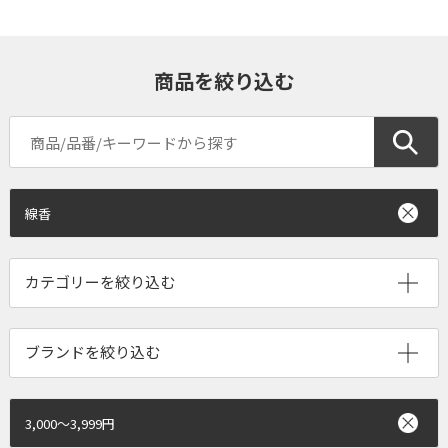
商品を絞り込む
線香
ブランドを絞り込む
3,000～3,999円