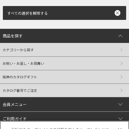
すべての選択を解除する
商品を探す
カテゴリーから探す
お祝い・お返し・お見舞い
阪神のカタログギフト
カタログ番号でご注文
会員メニュー
ご利用ガイド