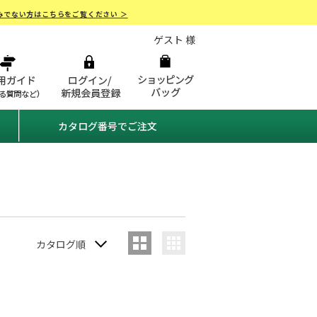
みでない方はこちらをご覧ください ＞
ゲスト 様
カタログ番号でご注文
カタログ順