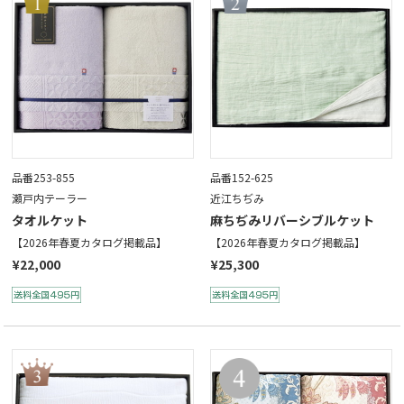
品番253-855
品番152-625
瀬戸内テーラー
近江ちぢみ
タオルケット
麻ちぢみリバーシブルケット
【2026年春夏カタログ掲載品】
【2026年春夏カタログ掲載品】
¥22,000
¥25,300