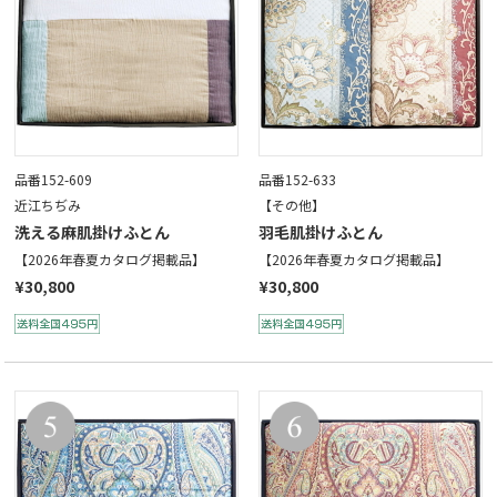
品番152-609
品番152-633
近江ちぢみ
【その他】
洗える麻肌掛けふとん
羽毛肌掛けふとん
【2026年春夏カタログ掲載品】
【2026年春夏カタログ掲載品】
¥30,800
¥30,800