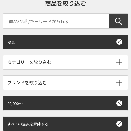
商品を絞り込む
寝具
ブランドを絞り込む
20,000～
すべての選択を解除する