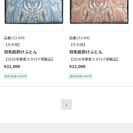
品番152-650
品番152-641
【その他】
【その他】
羽毛肌掛けふとん
羽毛肌掛けふとん
【2026年春夏カタログ掲載品】
【2026年春夏カタログ掲載品】
¥22,000
¥22,000
1