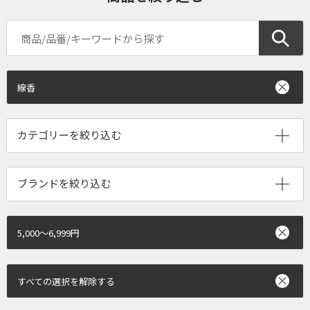
線香
ブランドを絞り込む
5,000～6,999円
すべての選択を解除する