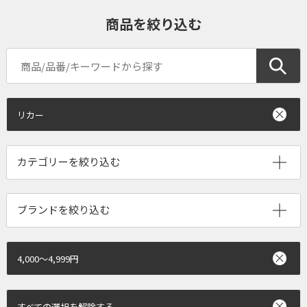
商品を絞り込む
リカー
ブランドを絞り込む
4,000～4,999円
すべての選択を解除する