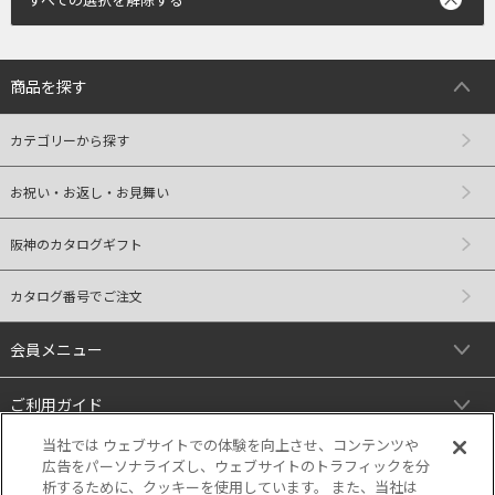
商品を探す
カテゴリーから探す
お祝い・お返し・お見舞い
阪神のカタログギフト
カタログ番号でご注文
会員メニュー
ご利用ガイド
当社では ウェブサイトでの体験を向上させ、コンテンツや
リンク
広告をパーソナライズし、ウェブサイトのトラフィックを分
析するために、クッキーを使用しています。 また、当社は