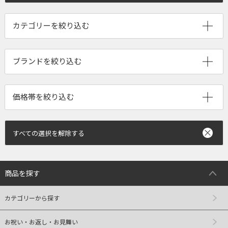
ブランドを絞り込む
すべての選択を解除する
商品を探す
カテゴリーから探す
お祝い・お返し・お見舞い