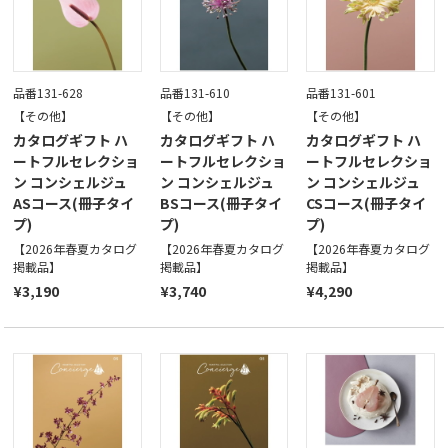
品番131-628
品番131-610
品番131-601
【その他】
【その他】
【その他】
カタログギフト ハ
カタログギフト ハ
カタログギフト ハ
ートフルセレクショ
ートフルセレクショ
ートフルセレクショ
ン コンシェルジュ
ン コンシェルジュ
ン コンシェルジュ
ASコース(冊子タイ
BSコース(冊子タイ
CSコース(冊子タイ
プ)
プ)
プ)
【2026年春夏カタログ
【2026年春夏カタログ
【2026年春夏カタログ
掲載品】
掲載品】
掲載品】
¥3,190
¥3,740
¥4,290