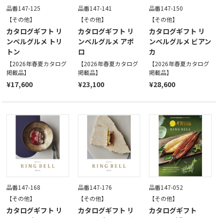
品番147-125
品番147-141
品番147-150
【その他】
【その他】
【その他】
カタログギフト リ
カタログギフト リ
カタログギフト リ
ンベルグルメ トリ
ンベルグルメ アポ
ンベルグルメ ビアン
トン
ロ
カ
【2026年春夏カタログ
【2026年春夏カタログ
【2026年春夏カタログ
掲載品】
掲載品】
掲載品】
¥17,600
¥23,100
¥28,600
品番147-168
品番147-176
品番147-052
【その他】
【その他】
【その他】
カタログギフト リ
カタログギフト リ
カタログギフト