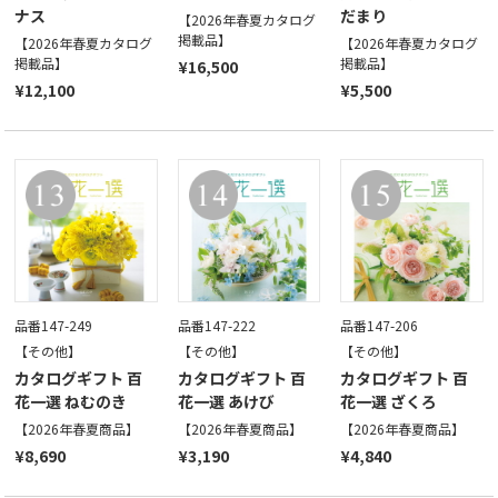
ナス
だまり
【2026年春夏カタログ
掲載品】
【2026年春夏カタログ
【2026年春夏カタログ
掲載品】
掲載品】
¥16,500
¥12,100
¥5,500
品番147-249
品番147-222
品番147-206
【その他】
【その他】
【その他】
カタログギフト 百
カタログギフト 百
カタログギフト 百
花一選 ねむのき
花一選 あけび
花一選 ざくろ
【2026年春夏商品】
【2026年春夏商品】
【2026年春夏商品】
¥8,690
¥3,190
¥4,840