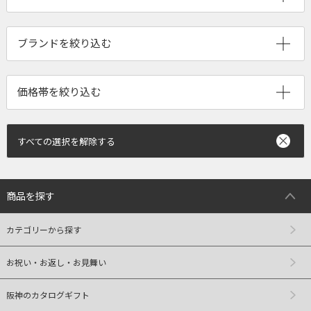
ブランドを絞り込む
すべての選択を解除する
商品を探す
カテゴリーから探す
お祝い・お返し・お見舞い
阪神のカタログギフト