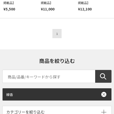
掲載品】
掲載品】
掲載品】
¥5,500
¥11,000
¥12,100
1
商品を絞り込む
線香