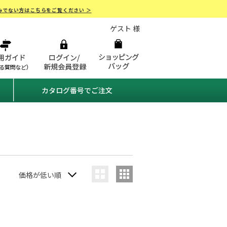
みでない方はこちらをご覧ください ＞
ゲスト 様
カタログ番号でご注文
価格が低い順