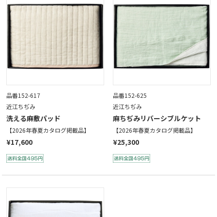
品番152-617
品番152-625
近江ちぢみ
近江ちぢみ
洗える麻敷パッド
麻ちぢみリバーシブルケット
【2026年春夏カタログ掲載品】
【2026年春夏カタログ掲載品】
¥17,600
¥25,300