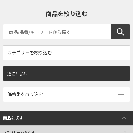
商品を絞り込む
近江ちぢみ
商品を探す
カテゴリーから探す