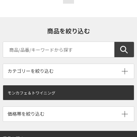
商品を絞り込む
モンカフェ＆トワイニング