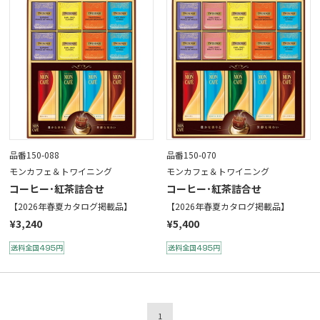
品番150-088
品番150-070
モンカフェ＆トワイニング
モンカフェ＆トワイニング
コーヒー･紅茶詰合せ
コーヒー･紅茶詰合せ
【2026年春夏カタログ掲載品】
【2026年春夏カタログ掲載品】
¥3,240
¥5,400
1