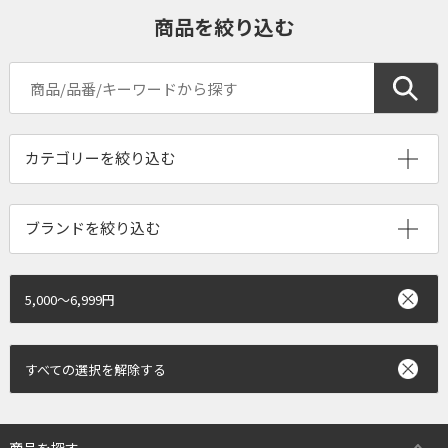
商品を絞り込む
ブランドを絞り込む
5,000～6,999円
すべての選択を解除する
商品を探す