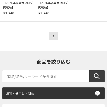
【2026年春夏カタログ
【2026年春夏カタログ
掲載品】
掲載品】
¥3,240
¥3,240
1
商品を絞り込む
漬物・梅干し・佃煮