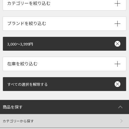
ブランドを絞り込む
3,000～3,999円
すべての選択を解除する
商品を探す
カテゴリーから探す