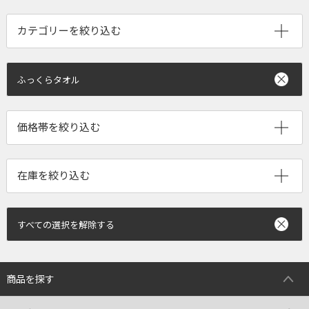
ふっくらタオル
すべての選択を解除する
商品を探す