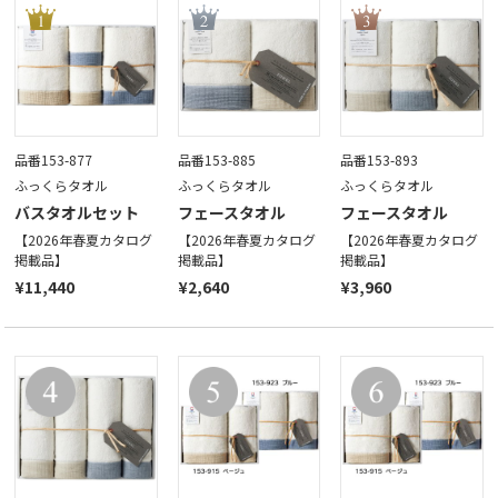
品番153-877
品番153-885
品番153-893
ふっくらタオル
ふっくらタオル
ふっくらタオル
バスタオルセット
フェースタオル
フェースタオル
【2026年春夏カタログ
【2026年春夏カタログ
【2026年春夏カタログ
掲載品】
掲載品】
掲載品】
¥11,440
¥2,640
¥3,960