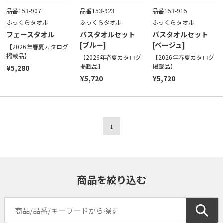
品番153-907
品番153-923
品番153-915
ふっくらタオル
ふっくらタオル
ふっくらタオル
フェースタオル
バスタオルセット
バスタオルセット
[ブルー]
[ベージュ]
【2026年春夏カタログ
掲載品】
【2026年春夏カタログ
【2026年春夏カタログ
掲載品】
掲載品】
¥5,280
¥5,720
¥5,720
1
商品を絞り込む