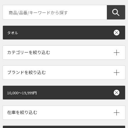
タオル
ブランドを絞り込む
10,000～19,999円