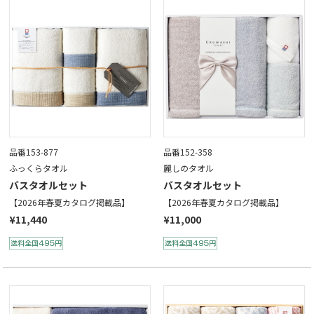
品番153-877
品番152-358
ふっくらタオル
麗しのタオル
バスタオルセット
バスタオルセット
【2026年春夏カタログ掲載品】
【2026年春夏カタログ掲載品】
¥11,440
¥11,000