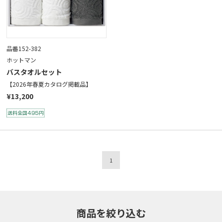
品番152-382
ホットマン
バスタオルセット
【2026年春夏カタログ掲載品】
¥13,200
1
商品を絞り込む