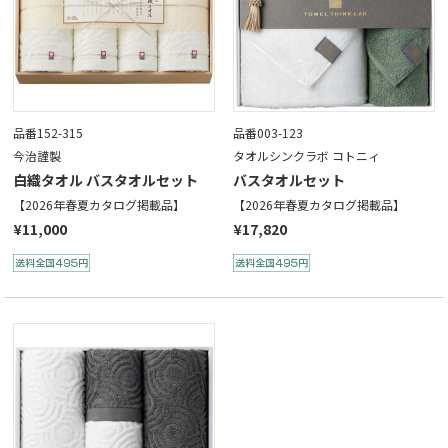
品番152-315
品番003-123
今治謹製
タオルシンクラボ コトニィ
白織タオル バスタオルセット
バスタオルセット
【2026年春夏カタログ掲載品】
【2026年春夏カタログ掲載品】
¥11,000
¥17,820