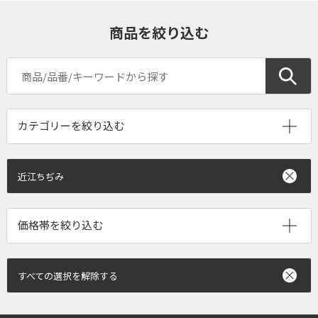
商品を絞り込む
近江ちぢみ
すべての選択を解除する