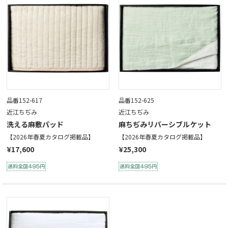
品番152-617
品番152-625
近江ちぢみ
近江ちぢみ
洗える麻敷パッド
麻ちぢみリバーシブルケット
【2026年春夏カタログ掲載品】
【2026年春夏カタログ掲載品】
¥17,600
¥25,300