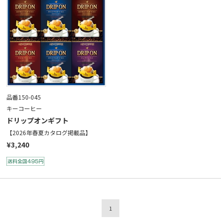
品番150-045
キーコーヒー
ドリップオンギフト
【2026年春夏カタログ掲載品】
¥3,240
1