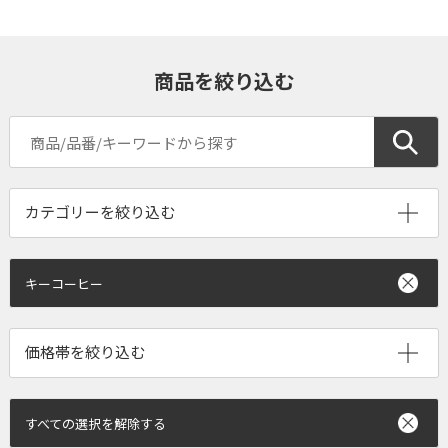
商品を絞り込む
キーコーヒー
すべての選択を解除する