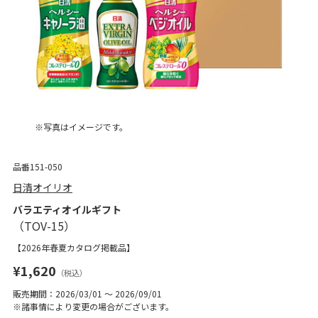
※写真はイメージです。
品番151-050
日清オイリオ
バラエティオイルギフト
【2026年春夏カタログ掲載品】
¥1,620
（税込）
販売期間：2026/03/01 ～ 2026/09/01
※諸事情により変更の場合がございます。