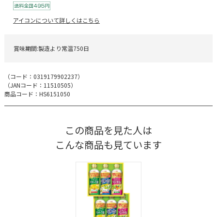
アイコンについて詳しくはこちら
賞味期間:製造より常温750日
（コード：
0319179902237
）
（JANコード：
11510505
）
商品コード：HS6151050
この商品を見た人は
こんな商品も見ています