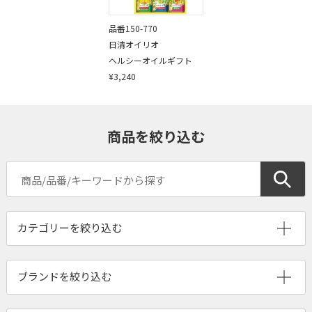
品番150-770
日清オイリオ
ヘルシーオイルギフト
¥3,240
商品を絞り込む
ブランドを絞り込む