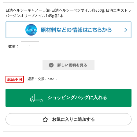
日清ヘルシーキャノーラ油･日清ヘルシーベジオイル各350g､日清エキストラ
バージンオリーブオイル145g各1本
数量：
返品・交換について
ショッピングバッグに入れる
お気に入りに追加する