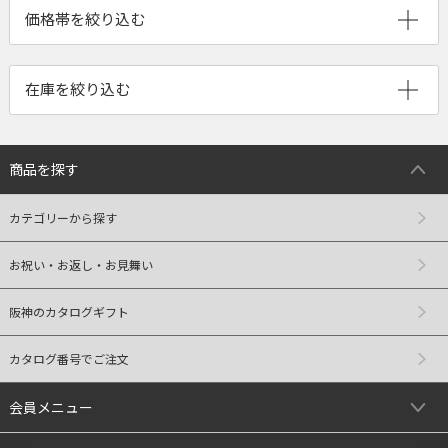
商品を探す
カテゴリーから探す
お祝い・お返し・お見舞い
阪神のカタログギフト
カタログ番号でご注文
会員メニュー