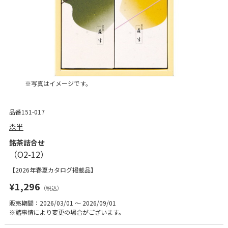
※写真はイメージです。
品番151-017
森半
銘茶詰合せ
【2026年春夏カタログ掲載品】
¥1,296
（税込）
販売期間：2026/03/01 ～ 2026/09/01
※諸事情により変更の場合がございます。