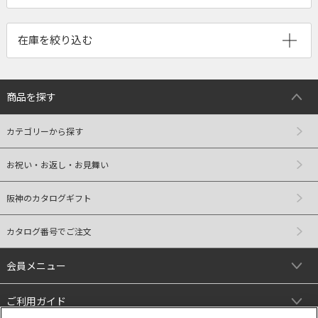
商品を探す
カテゴリーから探す
お祝い・お返し・お見舞い
阪神のカタログギフト
カタログ番号でご注文
会員メニュー
ご利用ガイド