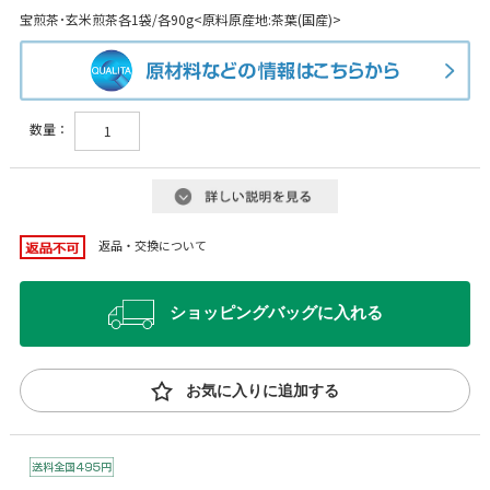
宝煎茶･玄米煎茶各1袋/各90g<原料原産地:茶葉(国産)>
数量：
返品・交換について
ショッピングバッグに入れる
お気に入りに追加する