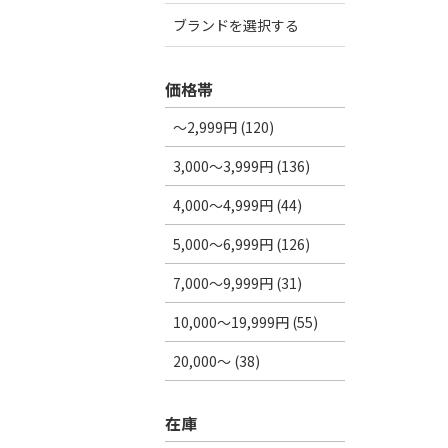
ブランドを選択する
価格帯
～2,999円 (120)
3,000～3,999円 (136)
4,000～4,999円 (44)
5,000～6,999円 (126)
7,000～9,999円 (31)
10,000～19,999円 (55)
20,000～ (38)
在庫