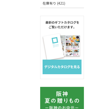
在庫有り (421)