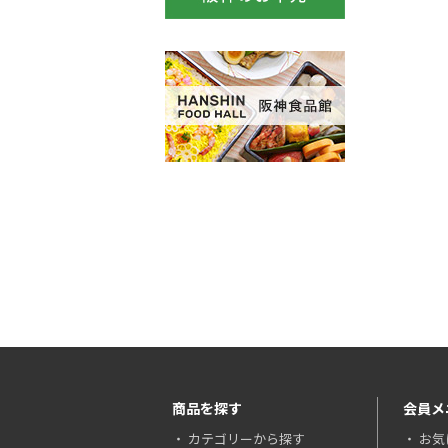
商品を探す
会員メ
カテゴリーから探す
お気