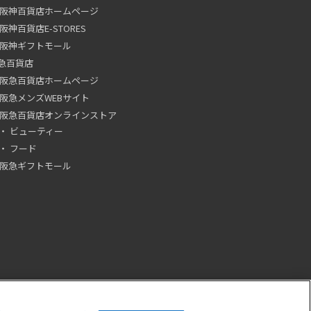
阪神百貨店ホームページ
阪神百貨店E-STORES
阪神ギフトモール
急百貨店
阪急百貨店ホームページ
阪急メンズWEBサイト
阪急百貨店オンラインストア
ビューティー
フード
阪急ギフトモール