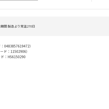
期間:製造より常温270日
ド：
0483857619472
）
コード：
11502906
）
：HS6150290