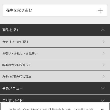
商品を探す
カテゴリーから探す
お祝い・お返し・お見舞い
阪神のカタログギフト
カタログ番号でご注文
会員メニュー
ご利用ガイド
当社では ウェブサイトでの体験を向上させ、コンテンツや