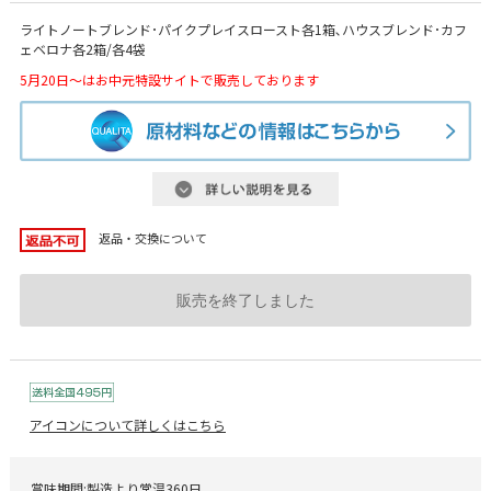
ライトノートブレンド･パイクプレイスロースト各1箱､ハウスブレンド･カフ
ェベロナ各2箱/各4袋
5月20日～はお中元特設サイトで販売しております
返品・交換について
販売を終了しました
アイコンについて詳しくはこちら
賞味期間:製造より常温360日