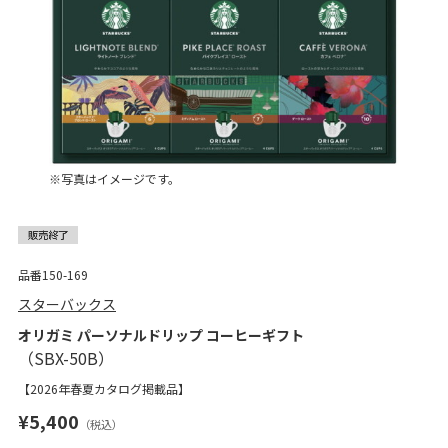
※写真はイメージです。
品番150-169
スターバックス
オリガミ パーソナルドリップ コーヒーギフト
【2026年春夏カタログ掲載品】
¥5,400
（税込）