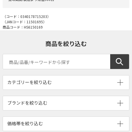
（コード：
0340178715203
）
（JANコード：
11501695
）
商品コード：HS6150169
商品を絞り込む
ブランドを絞り込む