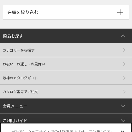
商品を探す
カテゴリーから探す
お祝い・お返し・お見舞い
阪神のカタログギフト
カタログ番号でご注文
会員メニュー
ご利用ガイド
当社では ウェブサイトでの体験を向上させ、コンテンツや