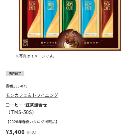
※写真はイメージです。
品番150-070
モンカフェ＆トワイニング
コーヒー･紅茶詰合せ
【2026年春夏カタログ掲載品】
¥5,400
（税込）