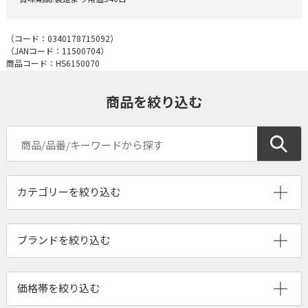
（コード：
0340178715092
）
（JANコード：
11500704
）
商品コード：HS6150070
商品を絞り込む
ブランドを絞り込む