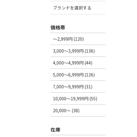
ブランドを選択する
価格帯
～2,999円 (120)
3,000～3,999円 (136)
4,000～4,999円 (44)
5,000～6,999円 (126)
7,000～9,999円 (31)
10,000～19,999円 (55)
20,000～ (38)
在庫