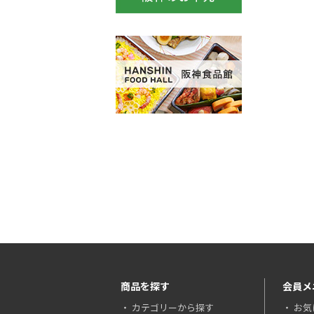
商品を探す
会員メ
カテゴリーから探す
お気