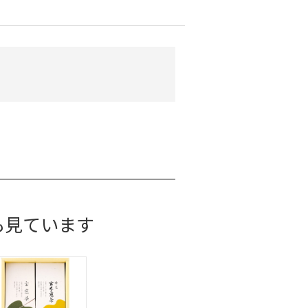
も見ています