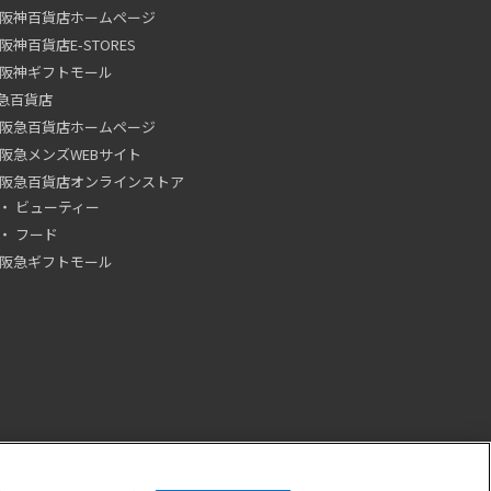
阪神百貨店ホームページ
阪神百貨店E-STORES
阪神ギフトモール
急百貨店
阪急百貨店ホームページ
阪急メンズWEBサイト
阪急百貨店オンラインストア
ビューティー
フード
阪急ギフトモール