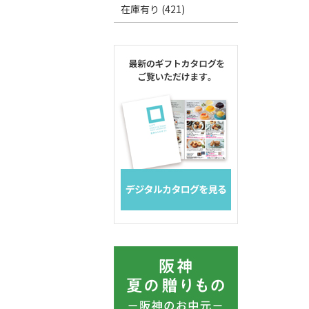
在庫有り (421)