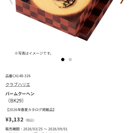
※写真はイメージです。
品番CA148-326
クラブハリエ
バームクーヘン
【2026年春夏カタログ掲載品】
¥3,132
（税込）
販売期間：2026/03/25 ～ 2026/09/01