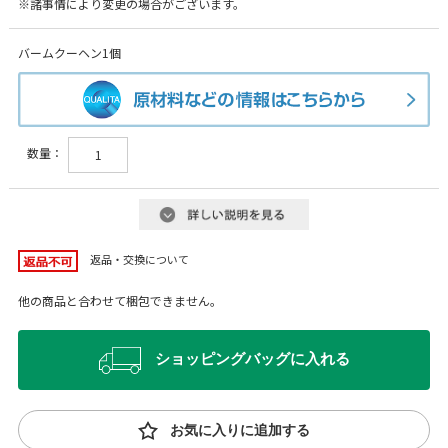
※諸事情により変更の場合がございます。
バームクーヘン1個
数量：
返品・交換について
他の商品と合わせて梱包できません。
ショッピングバッグに入れる
お気に入りに追加する