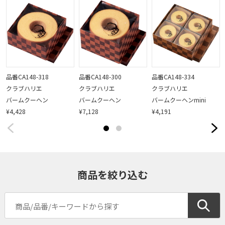
品番CA148-318
品番CA148-300
品番CA148-334
クラブハリエ
クラブハリエ
クラブハリエ
バームクーヘン
バームクーヘン
バームクーヘンmini
¥4,428
¥7,128
¥4,191
商品を絞り込む