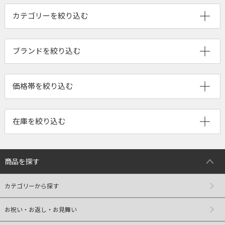
ブランドを絞り込む
商品を探す
カテゴリーから探す
お祝い・お返し・お見舞い