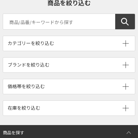
商品を絞り込む
ブランドを絞り込む
商品を探す