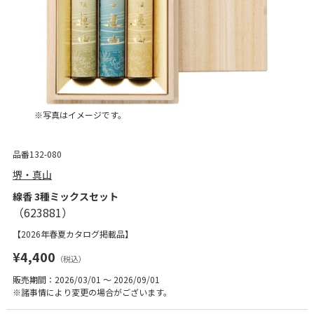
※写真はイメージです。
品番132-080
堺・真山
線香 3種ミックスセット
【2026年春夏カタログ掲載品】
¥4,400
（税込）
販売期間：2026/03/01 ～ 2026/09/01
※諸事情により変更の場合がございます。