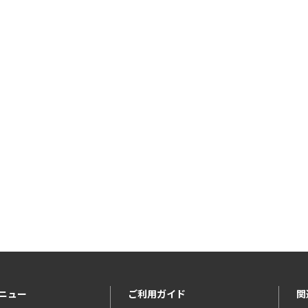
ニュー
ご利用ガイド
関