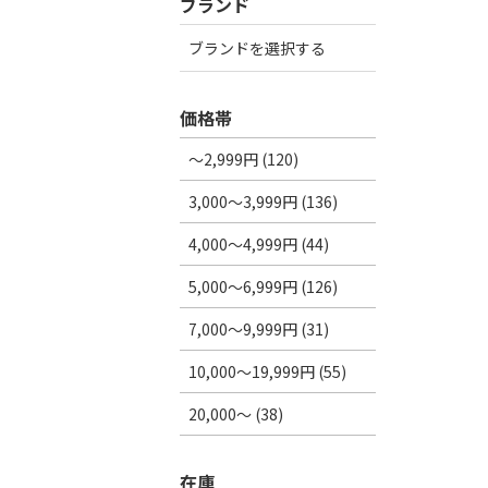
ブランド
ブランドを選択する
価格帯
～2,999円 (120)
3,000～3,999円 (136)
4,000～4,999円 (44)
5,000～6,999円 (126)
7,000～9,999円 (31)
10,000～19,999円 (55)
20,000～ (38)
在庫