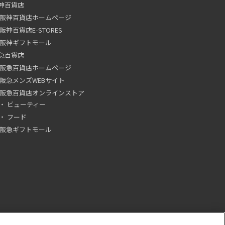
神百貨店
阪神百貨店ホームページ
阪神百貨店E-STORES
阪神ギフトモール
急百貨店
阪急百貨店ホームページ
阪急メンズWEBサイト
阪急百貨店オンラインストア
ビューティー
フード
阪急ギフトモール