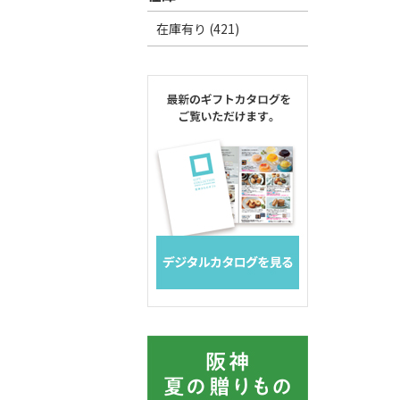
在庫有り (421)