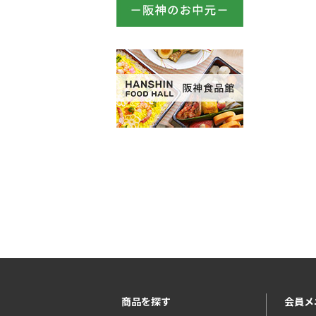
商品を探す
会員メ