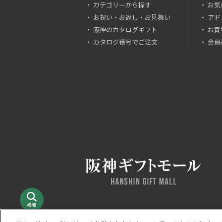
カテゴリーから探す
お気
お祝い・お返し・お見舞い
アド
阪神のカタログギフト
お買
カタログ番号でご注文
会員