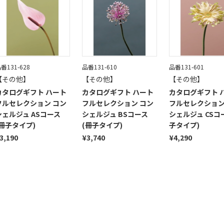
番131-628
品番131-610
品番131-601
【その他】
【その他】
【その他】
カタログギフト ハート
カタログギフト ハート
カタログギフト 
フルセレクション コン
フルセレクション コン
フルセレクション
シェルジュ ASコース
シェルジュ BSコース
シェルジュ CSコ
(冊子タイプ)
(冊子タイプ)
子タイプ)
3,190
¥3,740
¥4,290