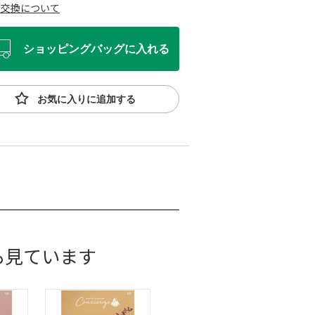
・交換について
ショッピングバッグに入れる
お気に入りに追加する
も見ています