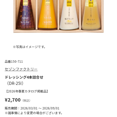
※写真はイメージです。
品番150-711
セゾンファクトリー
ドレッシング4本詰合せ
【2026年春夏カタログ掲載品】
¥2,700
（税込）
販売期間：2026/03/01 ～ 2026/09/01
※諸事情により変更の場合がございます。