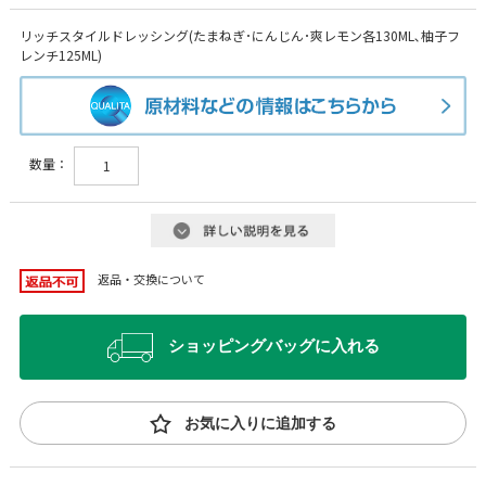
リッチスタイルドレッシング(たまねぎ･にんじん･爽レモン各130ML､柚子フ
レンチ125ML)
数量：
返品・交換について
ショッピングバッグに入れる
お気に入りに追加する