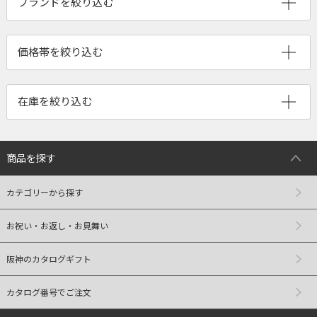
ブランドを絞り込む
商品を探す
カテゴリーから探す
お祝い・お返し・お見舞い
阪神のカタログギフト
カタログ番号でご注文