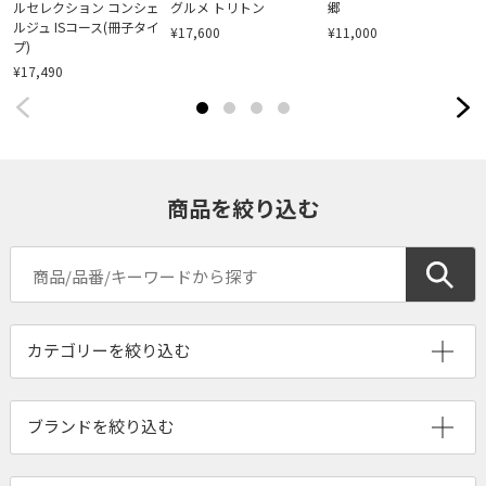
ルセレクション コンシェ
グルメ トリトン
郷
ルジュ ISコース(冊子タイ
¥17,600
¥11,000
プ)
¥17,490
商品を絞り込む
ブランドを絞り込む