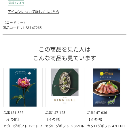
アイコンについて詳しくはこちら
（コード：－）
商品コード：HS6147265
この商品を見た人は
こんな商品も見ています
品番131-539
品番147-125
品番147-036
【その他】
【その他】
【その他】
カタログギフト ハートフ
カタログギフト リンベル
カタログギフト 47CLUB