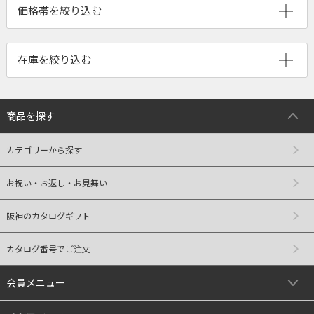
商品を探す
カテゴリーから探す
お祝い・お返し・お見舞い
阪神のカタログギフト
カタログ番号でご注文
会員メニュー