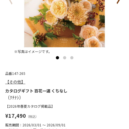
※写真はイメージです。
品番147-265
【その他】
カタログギフト 百花一選 くちなし
【2026年春夏カタログ掲載品】
¥17,490
（税込）
販売期間：2026/03/01 ～ 2026/09/01