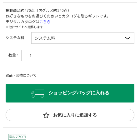
掲載商品約470点（内グルメ約140点）
お好きなものをお選びくださいとカタログを贈るギフトです。
デジタルカタログは
こちら
※他社サイトへ遷移します
システム料
数量：
返品・交換について
ショッピングバッグに入れる
お気に入りに追加する