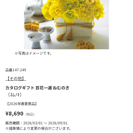
※写真はイメージです。
品番147-249
【その他】
カタログギフト 百花一選 ねむのき
【2026年春夏商品】
¥8,690
（税込）
販売期間：2026/03/01 ～ 2026/09/01
※諸事情により変更の場合がございます。