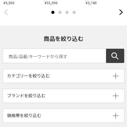
¥9,900
¥55,990
¥3,740
商品を絞り込む
ブランドを絞り込む