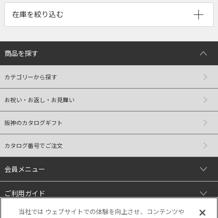
商品を探す
カテゴリーから探す
お祝い・お返し・お見舞い
阪神のカタログギフト
カタログ番号でご注文
会員メニュー
ご利用ガイド
当社では ウェブサイトでの体験を向上させ、コンテンツや
リンク