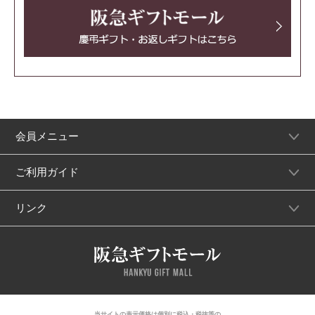
会員メニュー
ご利用ガイド
リンク
当サイトの表示価格は個別に税込・税抜等の