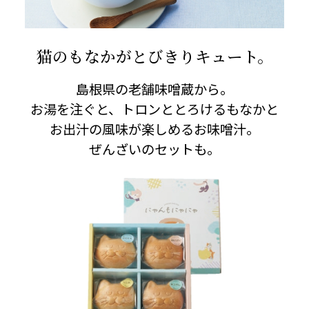
猫のもなかがとびきりキュート。
島根県の老舗味噌蔵から。
お湯を注ぐと、トロンととろけるもなかと
お出汁の風味が楽しめるお味噌汁。
ぜんざいのセットも。