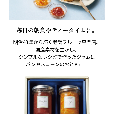
毎日の朝食やティータイムに。
明治43年から続く老舗フルーツ専門店。
国産素材を生かし、
シンプルなレシピで作ったジャムは
パンやスコーンのおともに。