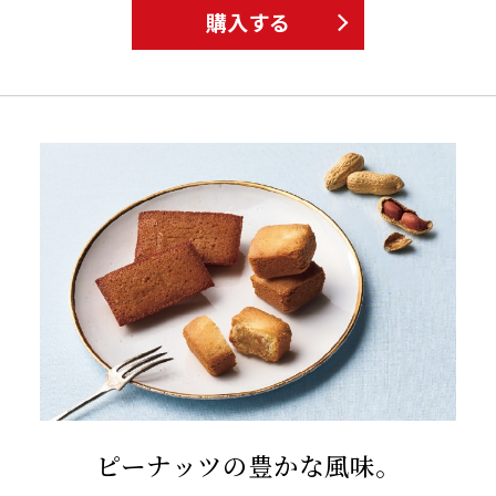
購入する
ピーナッツの豊かな風味。