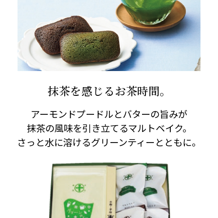
抹茶を感じるお茶時間。
アーモンドプードルとバターの旨みが
抹茶の風味を引き立てるマルトベイク。
さっと水に溶けるグリーンティーとともに。