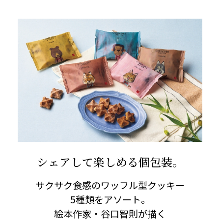
シェアして楽しめる個包装。
サクサク食感のワッフル型クッキー
5種類をアソート。
絵本作家・谷口智則が描く