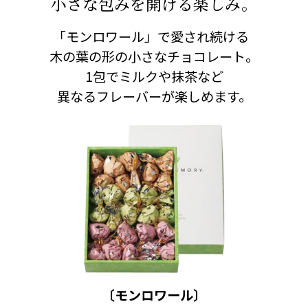
小さな包みを開ける楽しみ。
｢モンロワール」で愛され続ける
木の葉の形の小さなチョコレート。
1包でミルクや抹茶など
異なるフレーバーが楽しめます。
〔モンロワール〕