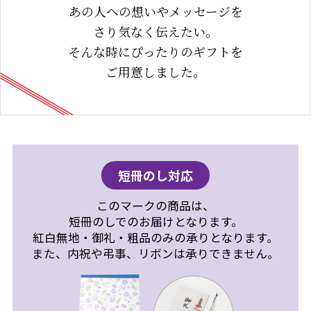
あの人への想いやメッセージを
さり気なく伝えたい。
そんな時にぴったりのギフトを
ご用意しました。
短冊のし対応
このマークの商品は、
短冊のしでのお届けとなります。
紅白無地・御礼・粗品のみの承りとなります。
また、内祝や弔事、リボンは承りできません。