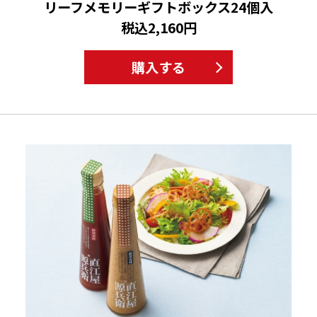
リーフメモリーギフトボックス24個入
税込2,160円
購入する