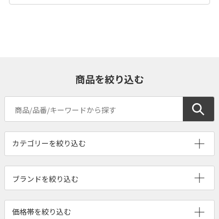
商品を絞り込む
ブランドを絞り込む