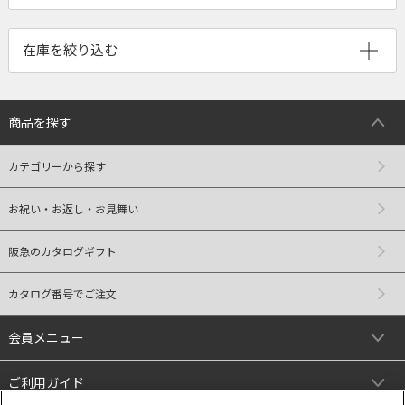
商品を探す
カテゴリーから探す
お祝い・お返し・お見舞い
阪急のカタログギフト
カタログ番号でご注文
会員メニュー
ご利用ガイド