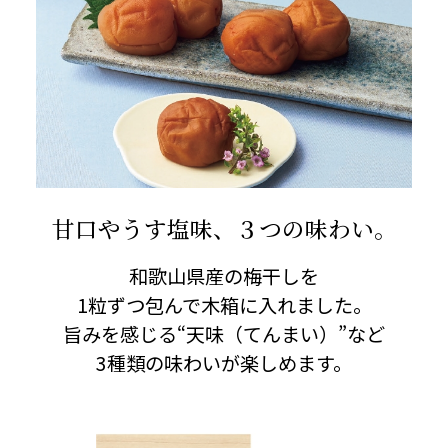
甘口やうす塩味、３つの味わい。
和歌山県産の梅干しを
1粒ずつ包んで木箱に入れました。
旨みを感じる“天味（てんまい）”など
3種類の味わいが楽しめます。