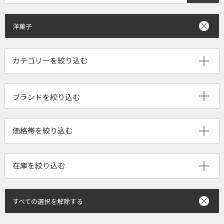
洋菓子
ブランドを絞り込む
すべての選択を解除する