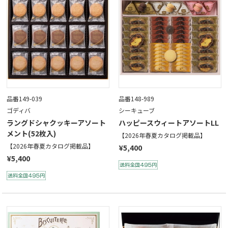
品番149-039
品番148-989
ゴディバ
シーキューブ
ラングドシャクッキーアソート
ハッピースウィートアソートLL
メント(52枚入)
【2026年春夏カタログ掲載品】
【2026年春夏カタログ掲載品】
¥5,400
¥5,400