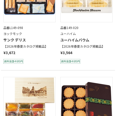
品番L149-098
品番149-020
ヨックモック
ユーハイム
サンク デリス
ユーハイムバウム
【2026年春夏カタログ掲載品】
【2026年春夏カタログ掲載品】
¥3,672
¥3,564