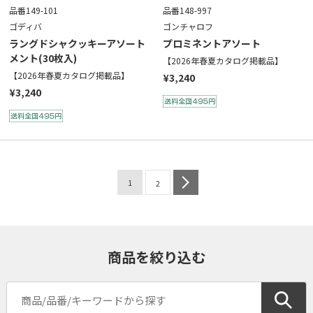
品番149-101
品番148-997
ゴディバ
ゴンチャロフ
ラングドシャクッキーアソート
プロミネントアソート
メント(30枚入)
【2026年春夏カタログ掲載品】
【2026年春夏カタログ掲載品】
¥3,240
¥3,240
1
next
2
商品を絞り込む