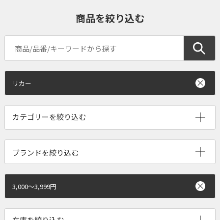
商品を絞り込む
リカー
ブランドを絞り込む
3,000～3,999円