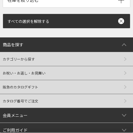
すべての選択を解除する
商品を探す
カテゴリーから探す
お祝い・お返し・お見舞い
阪急のカタログギフト
カタログ番号でご注文
会員メニュー
ご利用ガイド