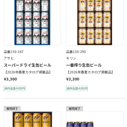
品番150-347
品番150-290
アサヒ
キリン
スーパードライ生缶ビール
一番搾り生缶ビール
【2026年春夏カタログ掲載品】
【2026年春夏カタログ掲載品】
¥3,300
¥3,300