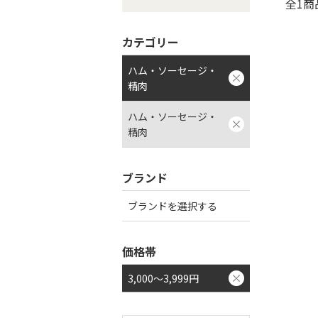
全1商
カテゴリー
ハム・ソーセージ・
精肉
ハム・ソーセージ・
精肉
ブランド
ブランドを選択する
価格帯
3,000～3,999円