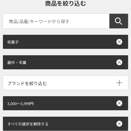
商品を絞り込む
和菓子
最中・羊羹
ブランドを絞り込む
3,000～3,999円
すべての選択を解除する