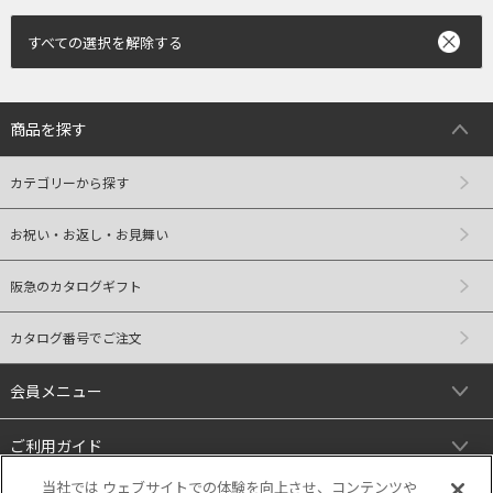
すべての選択を解除する
商品を探す
カテゴリーから探す
お祝い・お返し・お見舞い
阪急のカタログギフト
カタログ番号でご注文
会員メニュー
ご利用ガイド
当社では ウェブサイトでの体験を向上させ、コンテンツや