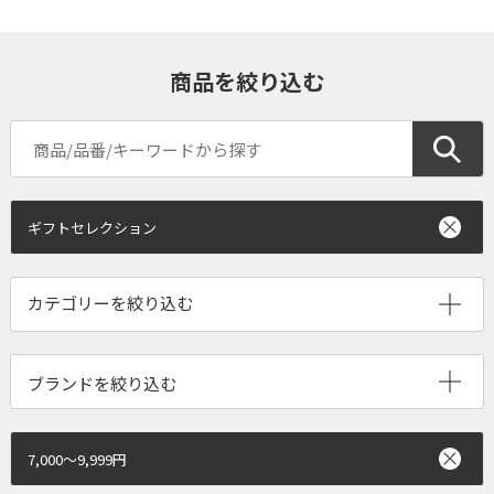
商品を絞り込む
ギフトセレクション
ブランドを絞り込む
7,000～9,999円