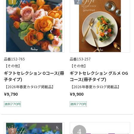
品番152-765
品番153-257
【その他】
【その他】
ギフトセレクション Oコース(冊
ギフトセレクション グルメ OG
子タイプ)
コース(冊子タイプ)
【2026年春夏カタログ掲載品】
【2026年春夏カタログ掲載品】
¥9,790
¥9,900