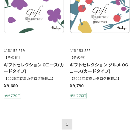
品番152-919
品番153-338
【その他】
【その他】
ギフトセレクション Oコース(カ
ギフトセレクション グルメ OG
ードタイプ)
コース(カードタイプ)
【2026年春夏カタログ掲載品】
【2026年春夏カタログ掲載品】
¥9,680
¥9,790
1