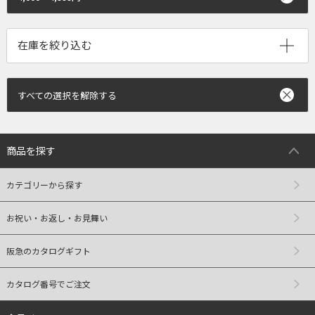
すべての選択を解除する
商品を探す
カテゴリーから探す
お祝い・お返し・お見舞い
阪急のカタログギフト
カタログ番号でご注文