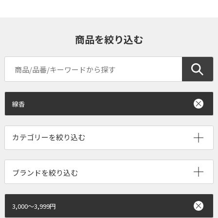
商品を絞り込む
線香
ブランドを絞り込む
3,000～3,999円