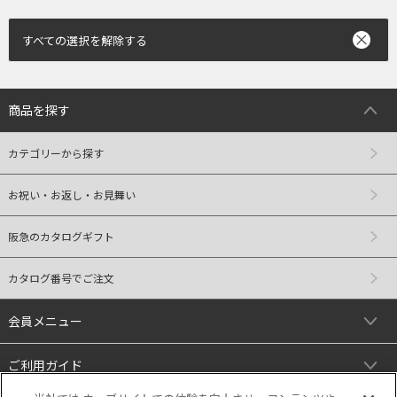
すべての選択を解除する
商品を探す
カテゴリーから探す
お祝い・お返し・お見舞い
阪急のカタログギフト
カタログ番号でご注文
会員メニュー
ご利用ガイド