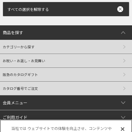
すべての選択を解除する
商品を探す
カテゴリーから探す
お祝い・お返し・お見舞い
阪急のカタログギフト
カタログ番号でご注文
会員メニュー
ご利用ガイド
当社では ウェブサイトでの体験を向上させ、コンテンツや
リンク