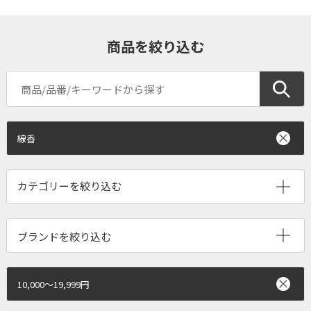
商品を絞り込む
線香
ブランドを絞り込む
10,000～19,999円