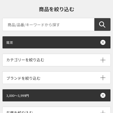
商品を絞り込む
銘茶
ブランドを絞り込む
3,000～3,999円