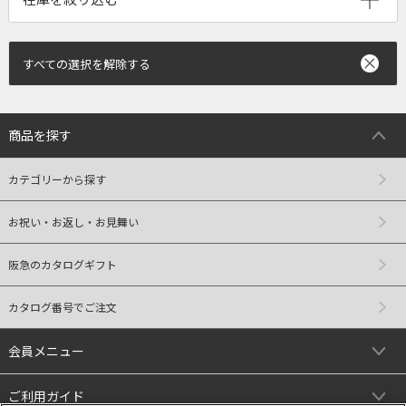
すべての選択を解除する
商品を探す
カテゴリーから探す
お祝い・お返し・お見舞い
阪急のカタログギフト
カタログ番号でご注文
会員メニュー
ご利用ガイド