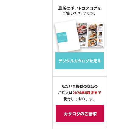
ただいま掲載の商品の
ご注文は
2026年8月末まで
受付しております。