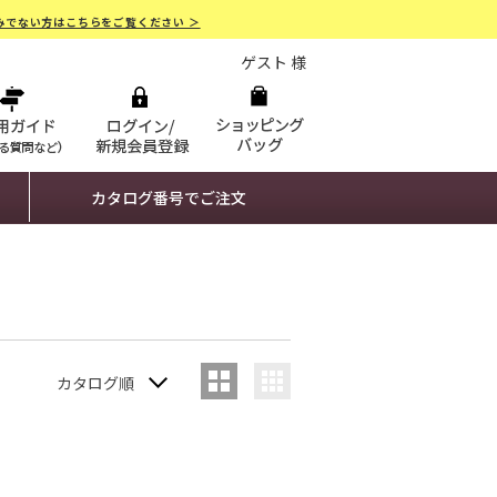
みでない方はこちらをご覧ください ＞
ゲスト 様
カタログ番号でご注文
カタログ順