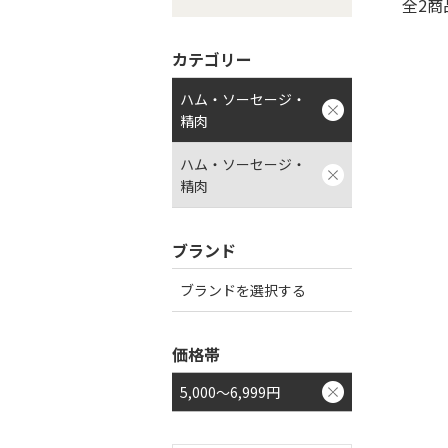
全2商
カテゴリー
ハム・ソーセージ・
精肉
ハム・ソーセージ・
精肉
ブランド
ブランドを選択する
価格帯
5,000～6,999円