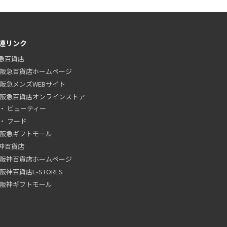
連リンク
急百貨店
阪急百貨店ホームページ
阪急メンズWEBサイト
阪急百貨店オンラインストア
ビューティー
フード
阪急ギフトモール
神百貨店
阪神百貨店ホームページ
阪神百貨店E-STORES
阪神ギフトモール