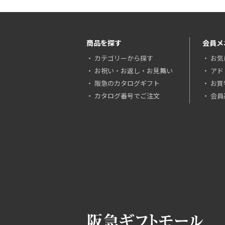
商品を探す
会員メ
カテゴリーから探す
お気
お祝い・お返し・お見舞い
アド
阪急のカタログギフト
お買
カタログ番号でご注文
会員