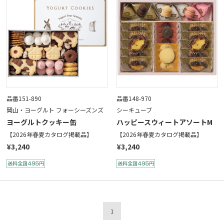
品番151-890
品番148-970
岡山・ヨーグルト フォーシーズンズ
シーキューブ
ヨーグルトクッキー缶
ハッピースウィートアソートM
【2026年春夏カタログ掲載品】
【2026年春夏カタログ掲載品】
¥3,240
¥3,240
1