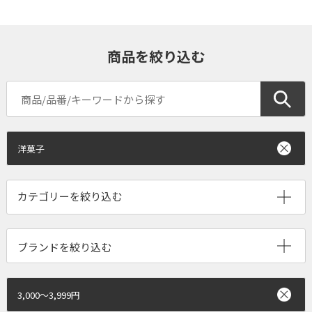
商品を絞り込む
洋菓子
ブランドを絞り込む
3,000～3,999円