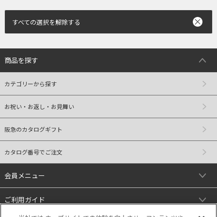
すべての選択を解除する
商品を探す
カテゴリーから探す
お祝い・お返し・お見舞い
阪急のカタログギフト
カタログ番号でご注文
会員メニュー
ご利用ガイド