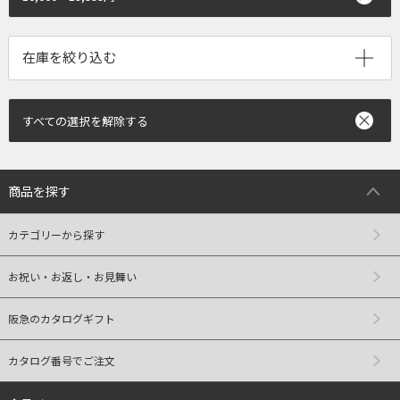
すべての選択を解除する
商品を探す
カテゴリーから探す
お祝い・お返し・お見舞い
阪急のカタログギフト
カタログ番号でご注文