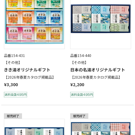
品番154-431
品番154-440
【その他】
【その他】
きき湯オリジナルギフト
日本の名湯オリジナルギフト
【2026年春夏カタログ掲載品】
【2026年春夏カタログ掲載品】
¥3,300
¥2,200