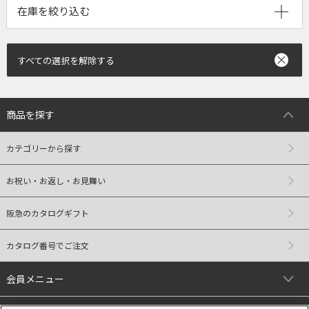
すべての選択を解除する
商品を探す
カテゴリーから探す
お祝い・お返し・お見舞い
阪急のカタログギフト
カタログ番号でご注文
会員メニュー