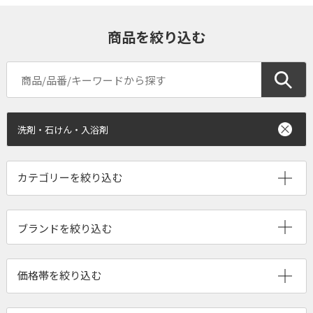
商品を絞り込む
洗剤・石けん・入浴剤
ブランドを絞り込む