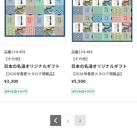
品番154-458
品番154-466
【その他】
【その他】
日本の名湯オリジナルギフト
日本の名湯オリジナルギフト
【2026年春夏カタログ掲載品】
【2026年春夏カタログ掲載品】
¥3,300
¥5,500
prev
2
1