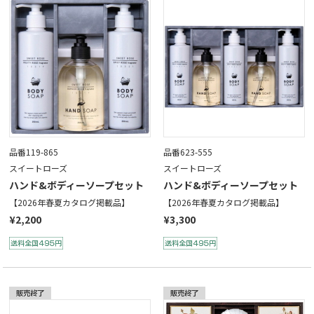
品番119-865
品番623-555
スイートローズ
スイートローズ
ハンド&ボディーソープセット
ハンド&ボディーソープセット
【2026年春夏カタログ掲載品】
【2026年春夏カタログ掲載品】
¥2,200
¥3,300