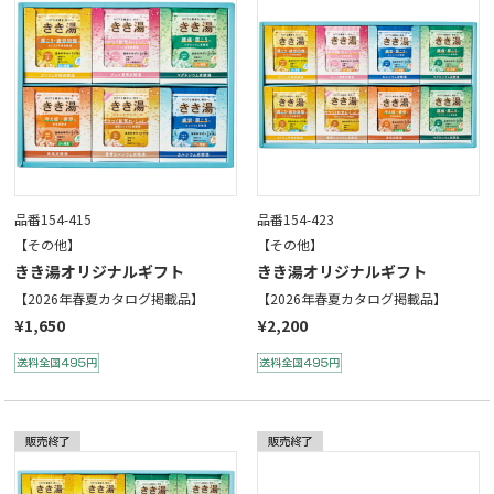
品番154-415
品番154-423
【その他】
【その他】
きき湯オリジナルギフト
きき湯オリジナルギフト
【2026年春夏カタログ掲載品】
【2026年春夏カタログ掲載品】
¥1,650
¥2,200