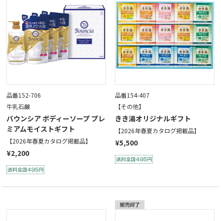
品番152-706
品番154-407
牛乳石鹸
【その他】
バウンシア ボディーソープ プレ
きき湯オリジナルギフト
ミアムモイストギフト
【2026年春夏カタログ掲載品】
【2026年春夏カタログ掲載品】
¥5,500
¥2,200