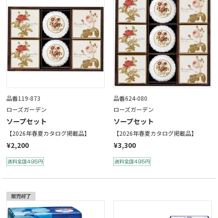
品番119-873
品番624-080
ローズガーデン
ローズガーデン
ソープセット
ソープセット
【2026年春夏カタログ掲載品】
【2026年春夏カタログ掲載品】
¥2,200
¥3,300