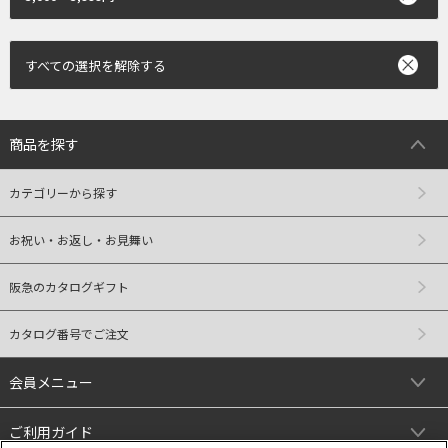
すべての選択を解除する
商品を探す
カテゴリーから探す
お祝い・お返し・お見舞い
阪急のカタログギフト
カタログ番号でご注文
会員メニュー
ご利用ガイド