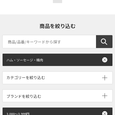
商品を絞り込む
ハム・ソーセージ・精肉
ブランドを絞り込む
3,000～3,999円