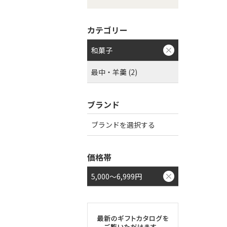
カテゴリー
和菓子
最中・羊羹 (2)
ブランド
ブランドを選択する
価格帯
5,000～6,999円