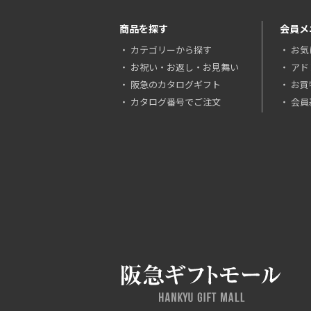
商品を探す
会員メ
カテゴリーから探す
お気
お祝い・お返し・お見舞い
アド
阪急のカタログギフト
お買
カタログ番号でご注文
会員