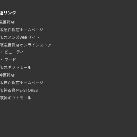
連リンク
急百貨店
阪急百貨店ホームページ
阪急メンズWEBサイト
阪急百貨店オンラインストア
ビューティー
フード
阪急ギフトモール
神百貨店
阪神百貨店ホームページ
阪神百貨店E-STORES
阪神ギフトモール