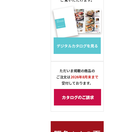
ただいま掲載の商品の
ご注文は
2026年8月末まで
受付しております。