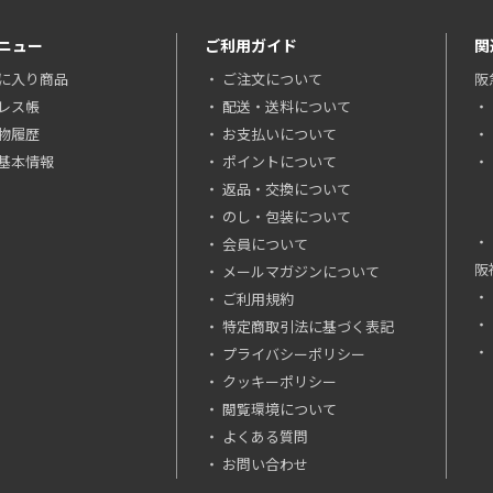
ニュー
ご利用ガイド
関
に入り商品
ご注文について
阪
レス帳
配送・送料について
物履歴
お支払いについて
基本情報
ポイントについて
返品・交換について
のし・包装について
会員について
阪
メールマガジンについて
ご利用規約
特定商取引法に基づく表記
プライバシーポリシー
クッキーポリシー
閲覧環境について
よくある質問
お問い合わせ