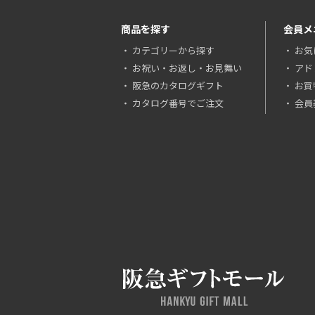
商品を探す
会員メ
カテゴリーから探す
お気
お祝い・お返し・お見舞い
アド
阪急のカタログギフト
お買
カタログ番号でご注文
会員