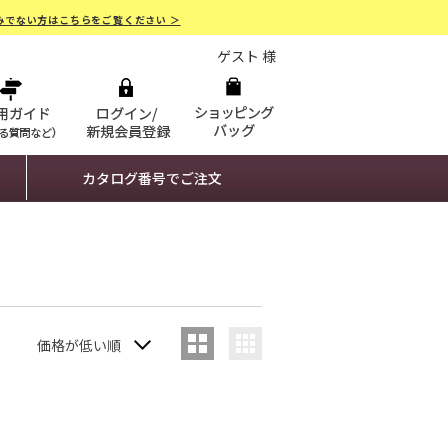
みでない方はこちらをご覧ください ＞
ゲスト 様
カタログ番号でご注文
価格が低い順