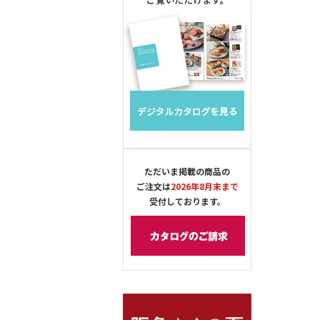
ただいま掲載の商品の
ご注文は
2026年8月末まで
受付しております。