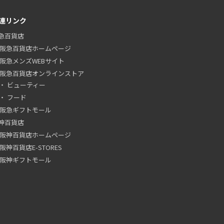
連リンク
急百貨店
阪急百貨店ホームページ
阪急メンズWEBサイト
阪急百貨店オンラインストア
ビューティー
フード
阪急ギフトモール
神百貨店
阪神百貨店ホームページ
阪神百貨店E-STORES
阪神ギフトモール