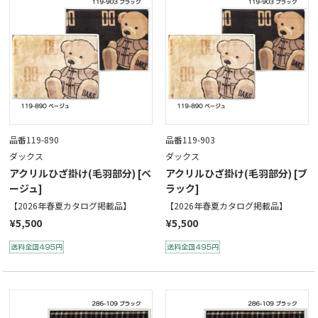
品番119-890
品番119-903
ダックス
ダックス
アクリルひざ掛け(毛羽部分) [ベ
アクリルひざ掛け(毛羽部分) [ブ
ージュ]
ラック]
【2026年春夏カタログ掲載品】
【2026年春夏カタログ掲載品】
¥5,500
¥5,500