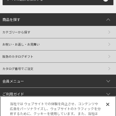
商品を探す
カテゴリーから探す
お祝い・お返し・お見舞い
阪急のカタログギフト
カタログ番号でご注文
会員メニュー
ご利用ガイド
当社では ウェブサイトでの体験を向上させ、コンテンツや
リンク
広告をパーソナライズし、ウェブサイトのトラフィックを分
析するために、クッキーを使用しています。 また、当社は