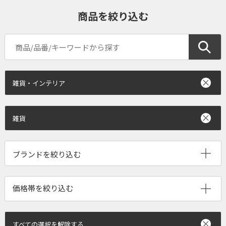
商品を絞り込む
雑貨・インテリア
雑貨
ブランドを絞り込む
すべての選択を解除する