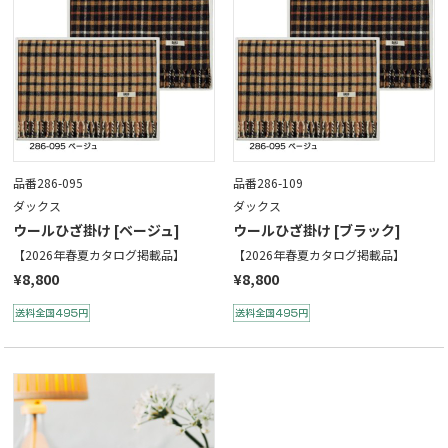
品番286-095
品番286-109
ダックス
ダックス
ウールひざ掛け [ベージュ]
ウールひざ掛け [ブラック]
【2026年春夏カタログ掲載品】
【2026年春夏カタログ掲載品】
¥8,800
¥8,800