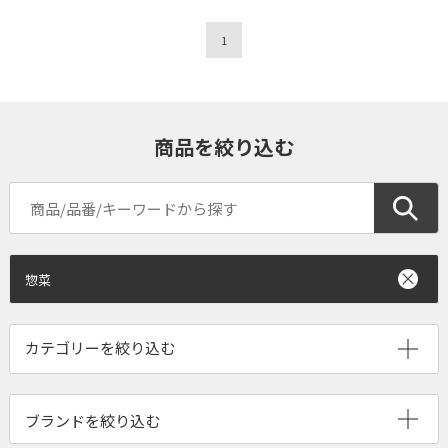
1
商品を絞り込む
惣菜
ブランドを絞り込む