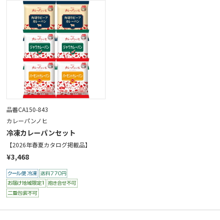
品番CA150-843
カレーパンノヒ
冷凍カレーパンセット
【2026年春夏カタログ掲載品】
¥3,468