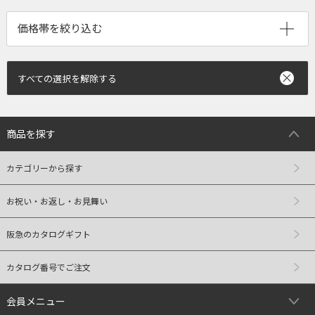
すべての選択を解除する
商品を探す
カテゴリーから探す
お祝い・お返し・お見舞い
阪急のカタログギフト
カタログ番号でご注文
会員メニュー