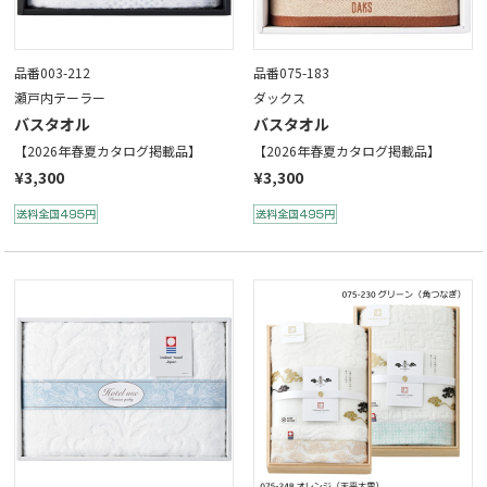
品番003-212
品番075-183
瀬戸内テーラー
ダックス
バスタオル
バスタオル
【2026年春夏カタログ掲載品】
【2026年春夏カタログ掲載品】
¥3,300
¥3,300