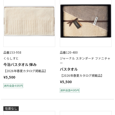
品番153-958
品番120-480
くらしすと
ジャーナル スタンダード ファニチャ
ー
今治バスタオル 弾み
バスタオル
【2026年春夏カタログ掲載品】
【2026年春夏カタログ掲載品】
¥5,500
¥5,500