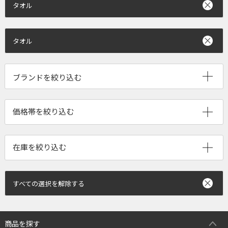
タオル
タオル
ブランドを絞り込む
すべての選択を解除する
商品を探す