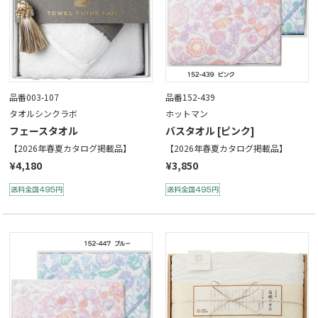
品番003-107
品番152-439
タオルシンクラボ
ホットマン
フェースタオル
バスタオル [ピンク]
【2026年春夏カタログ掲載品】
【2026年春夏カタログ掲載品】
¥4,180
¥3,850