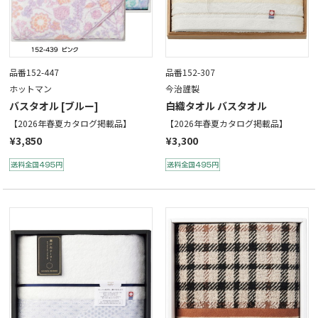
品番152-447
品番152-307
ホットマン
今治謹製
バスタオル [ブルー]
白織タオル バスタオル
【2026年春夏カタログ掲載品】
【2026年春夏カタログ掲載品】
¥3,850
¥3,300