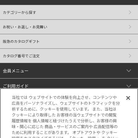
カテゴリーから探す
お祝い・お返し・お見舞い
阪急のカタログギフト
カタログ番号でご注文
会員メニュー
ご利用ガイド
当社では ウェブサイトでの体験を向上させ、コンテンツや
リンク
広告をパーソナライズし、ウェブサイトのトラフィックを分
析するために、クッキーを使用しています。 また、当社は
クッキーにより取得した お客様の当ウェブサイトでの閲覧
履歴情報を 個人情報と紐づけたうえで分析し、お客様の興
味・関心に応じた 商品・サービスのご案内や 広告配信等の
ために利用することがあります。 オプトアウトや クッキー