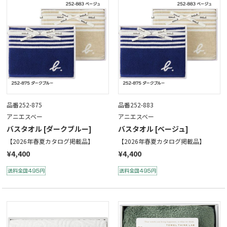
品番252-875
品番252-883
アニエスベー
アニエスベー
バスタオル [ダークブルー]
バスタオル [ベージュ]
【2026年春夏カタログ掲載品】
【2026年春夏カタログ掲載品】
¥4,400
¥4,400