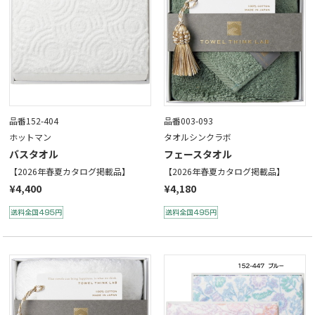
品番152-404
品番003-093
ホットマン
タオルシンクラボ
バスタオル
フェースタオル
【2026年春夏カタログ掲載品】
【2026年春夏カタログ掲載品】
¥4,400
¥4,180