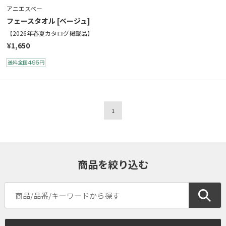
アニエスベー
フェースタオル [ベージュ]
【2026年春夏カタログ掲載品】
¥1,650
1
商品を絞り込む