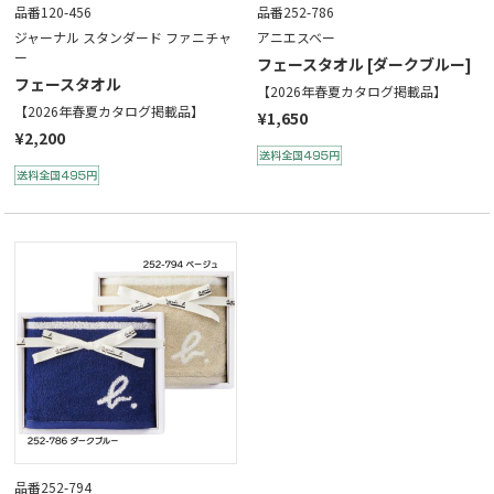
品番120-456
品番252-786
ジャーナル スタンダード ファニチャ
アニエスベー
ー
フェースタオル [ダークブルー]
フェースタオル
【2026年春夏カタログ掲載品】
【2026年春夏カタログ掲載品】
¥1,650
¥2,200
品番252-794