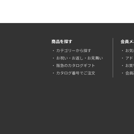
商品を探す
会員メ
カテゴリーから探す
お気
お祝い・お返し・お見舞い
アド
阪急のカタログギフト
お買
カタログ番号でご注文
会員