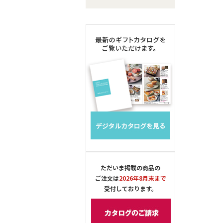
ただいま掲載の商品の
ご注文は
2026年8月末まで
受付しております。